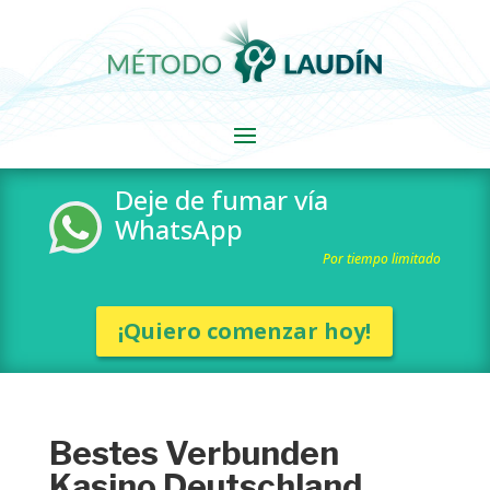
Deje de fumar vía
WhatsApp
Por tiempo limitado
¡Quiero comenzar hoy!
Bestes Verbunden
Kasino Deutschland