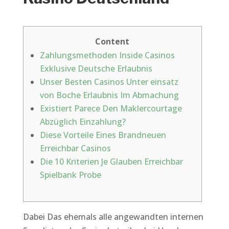
Content
Zahlungsmethoden Inside Casinos
Exklusive Deutsche Erlaubnis
Unser Besten Casinos Unter einsatz
von Boche Erlaubnis Im Abmachung
Existiert Parece Den Maklercourtage
Abzüglich Einzahlung?
Diese Vorteile Eines Brandneuen
Erreichbar Casinos
Die 10 Kriterien Je Glauben Erreichbar
Spielbank Probe
Dabei Das ehemals alle angewandten internen