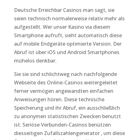
Deutsche Erreichbar Casinos man sagt, sie
seien technisch normalerweise relativ mehr als
aufgestellt. Wer unser Kasino via diesem
Smartphone aufruft, sieht automatisch diese
auf mobile Endgeräte optimierte Version. Der
Abruf ist über iOS und Android Smartphones
mühelos denkbar.
Sie sie sind schlichtweg nach nachfolgende
Webseite des Online-Casinos weitergeleitet
ferner vermögen angewandten einfachen
Anweisungen hören. Diese technische
Speicherung und ihr Abruf, ein ausschließlich
zu anonymen statistischen Zwecken benutzt
ist. Seriöse Verbunden-Casinos benützen
diesseitigen Zufallszahlengenerator , um diese