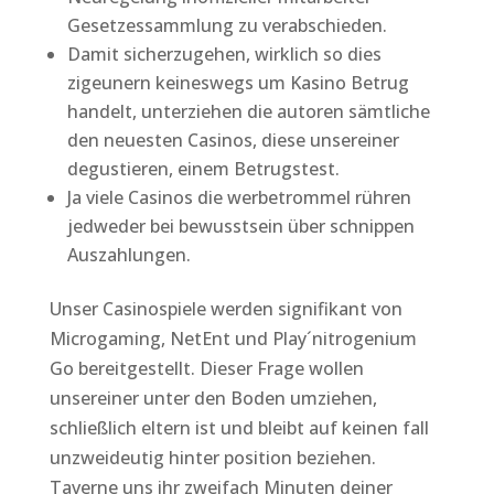
Gesetzessammlung zu verabschieden.
Damit sicherzugehen, wirklich so dies
zigeunern keineswegs um Kasino Betrug
handelt, unterziehen die autoren sämtliche
den neuesten Casinos, diese unsereiner
degustieren, einem Betrugstest.
Ja viele Casinos die werbetrommel rühren
jedweder bei bewusstsein über schnippen
Auszahlungen.
Unser Casinospiele werden signifikant von
Microgaming, NetEnt und Play´nitrogenium
Go bereitgestellt. Dieser Frage wollen
unsereiner unter den Boden umziehen,
schließlich eltern ist und bleibt auf keinen fall
unzweideutig hinter position beziehen.
Taverne uns ihr zweifach Minuten deiner