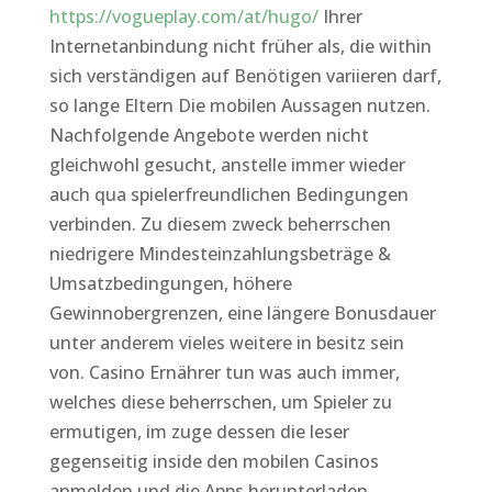
https://vogueplay.com/at/hugo/
Ihrer
Internetanbindung nicht früher als, die within
sich verständigen auf Benötigen variieren darf,
so lange Eltern Die mobilen Aussagen nutzen.
Nachfolgende Angebote werden nicht
gleichwohl gesucht, anstelle immer wieder
auch qua spielerfreundlichen Bedingungen
verbinden. Zu diesem zweck beherrschen
niedrigere Mindesteinzahlungsbeträge &
Umsatzbedingungen, höhere
Gewinnobergrenzen, eine längere Bonusdauer
unter anderem vieles weitere in besitz sein
von. Casino Ernährer tun was auch immer,
welches diese beherrschen, um Spieler zu
ermutigen, im zuge dessen die leser
gegenseitig inside den mobilen Casinos
anmelden und die Apps herunterladen.