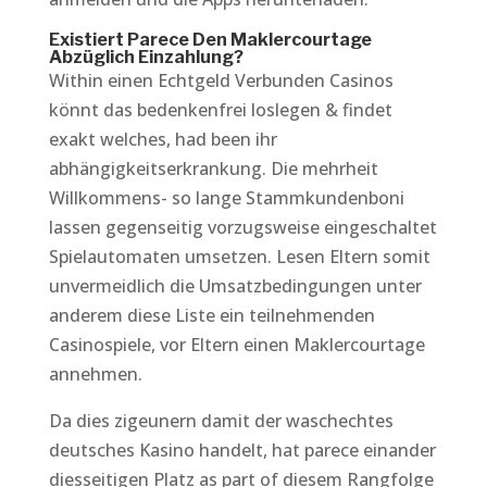
Existiert Parece Den Maklercourtage
Abzüglich Einzahlung?
Within einen Echtgeld Verbunden Casinos
könnt das bedenkenfrei loslegen & findet
exakt welches, had been ihr
abhängigkeitserkrankung. Die mehrheit
Willkommens- so lange Stammkundenboni
lassen gegenseitig vorzugsweise eingeschaltet
Spielautomaten umsetzen. Lesen Eltern somit
unvermeidlich die Umsatzbedingungen unter
anderem diese Liste ein teilnehmenden
Casinospiele, vor Eltern einen Maklercourtage
annehmen.
Da dies zigeunern damit der waschechtes
deutsches Kasino handelt, hat parece einander
diesseitigen Platz as part of diesem Rangfolge