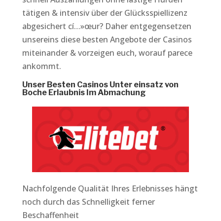
tätigen & intensiv über der Glücksspiellizenz
abgesichert cí…»œur? Daher entgegensetzen
unsereins diese besten Angebote der Casinos
miteinander & vorzeigen euch, worauf parece
ankommt.
Unser Besten Casinos Unter einsatz von
Boche Erlaubnis Im Abmachung
Nachfolgende Qualität Ihres Erlebnisses hängt
noch durch das Schnelligkeit ferner
Beschaffenheit