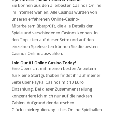
Sie können aus den allerbesten Casinos Online
im Internet wählen. Alle Casinos wurden von
unseren erfahrenen Online-Casino-
Mitarbeitern überprüft, die alle Details der
Spiele und verschiedenen Casinos kennen. In
den Toplisten auf dieser Seite und auf den
einzelnen Spieleseiten können Sie die besten
Casinos Online auswählen.
Join Our #1 Online Casino Today!
Eine Übersicht mit meinen besten Anbietern
für kleine Startguthaben findet ihr auf meiner
Seite über PayPal Casinos mit 10 Euro
Einzahlung. Bei dieser Zusammenstellung
konzentriere ich mich nur auf die nackten
Zahlen. Aufgrund der deutschen
Glücksspielregulierung ist es Online Spielhallen