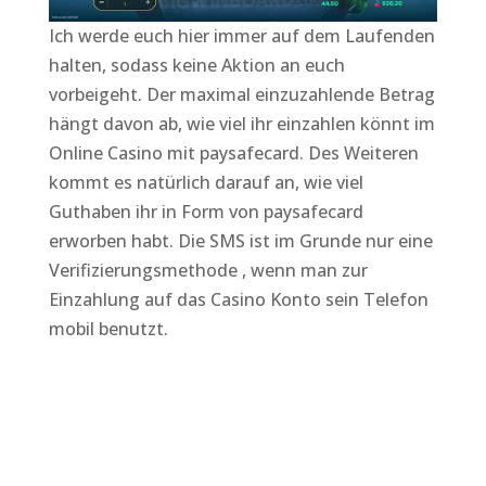
Ich werde euch hier immer auf dem Laufenden
halten, sodass keine Aktion an euch
vorbeigeht. Der maximal einzuzahlende Betrag
hängt davon ab, wie viel ihr einzahlen könnt im
Online Casino mit paysafecard. Des Weiteren
kommt es natürlich darauf an, wie viel
Guthaben ihr in Form von paysafecard
erworben habt. Die SMS ist im Grunde nur eine
Verifizierungsmethode , wenn man zur
Einzahlung auf das Casino Konto sein Telefon
mobil benutzt.