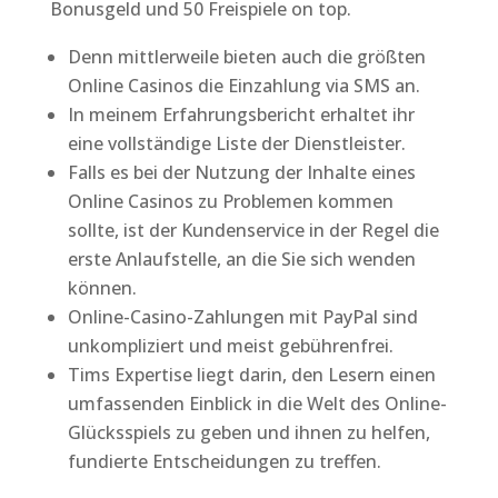
Bonusgeld und 50 Freispiele on top.
Denn mittlerweile bieten auch die größten
Online Casinos die Einzahlung via SMS an.
In meinem Erfahrungsbericht erhaltet ihr
eine vollständige Liste der Dienstleister.
Falls es bei der Nutzung der Inhalte eines
Online Casinos zu Problemen kommen
sollte, ist der Kundenservice in der Regel die
erste Anlaufstelle, an die Sie sich wenden
können.
Online-Casino-Zahlungen mit PayPal sind
unkompliziert und meist gebührenfrei.
Tims Expertise liegt darin, den Lesern einen
umfassenden Einblick in die Welt des Online-
Glücksspiels zu geben und ihnen zu helfen,
fundierte Entscheidungen zu treffen.