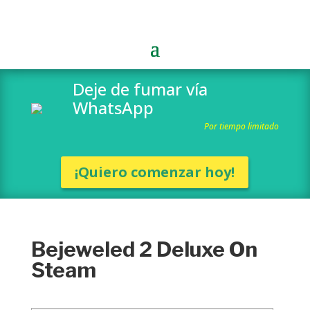
Deje de fumar vía
WhatsApp
Por tiempo limitado
¡Quiero comenzar hoy!
Bejeweled 2 Deluxe On
Steam