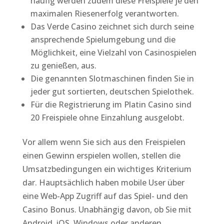
häufig werden zudem diese Freispiele je den
maximalen Riesenerfolg verantworten.
Das Verde Casino zeichnet sich durch seine
ansprechende Spielumgebung und die
Möglichkeit, eine Vielzahl von Casinospielen
zu genießen, aus.
Die genannten Slotmaschinen finden Sie in
jeder gut sortierten, deutschen Spielothek.
Für die Registrierung im Platin Casino sind
20 Freispiele ohne Einzahlung ausgelobt.
Vor allem wenn Sie sich aus den Freispielen
einen Gewinn erspielen wollen, stellen die
Umsatzbedingungen ein wichtiges Kriterium
dar. Hauptsächlich haben mobile User über
eine Web-App Zugriff auf das Spiel- und den
Casino Bonus. Unabhängig davon, ob Sie mit
Android, iOS, Windows oder anderen