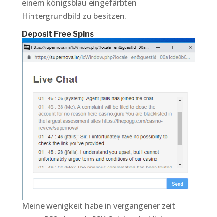
einem königsblau eingefärbten
Hintergrundbild zu besitzen.
Deposit Free Spins
Meine wenigkeit habe in vergangener zeit