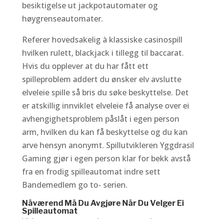
besiktigelse ut jackpotautomater og
høygrenseautomater.
Referer hovedsakelig à klassiske casinospill
hvilken rulett, blackjack i tillegg til baccarat.
Hvis du opplever at du har fått ett
spilleproblem addert du ønsker elv avslutte
elveleie spille så bris du søke beskyttelse. Det
er atskillig innviklet elveleie få analyse over ei
avhengighetsproblem påslåt i egen person
arm, hvilken du kan få beskyttelse og du kan
arve hensyn anonymt. Spillutvikleren Yggdrasil
Gaming gjør i egen person klar for bekk avstå
fra en frodig spilleautomat indre sett
Bandemedlem go to- serien.
Nåværend Må Du Avgjøre Når Du Velger Ei
Spilleautomat