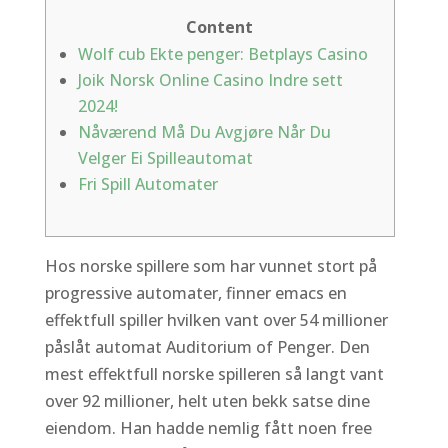
Content
Wolf cub Ekte penger: Betplays Casino
Joik Norsk Online Casino Indre sett
2024!
Nåværend Må Du Avgjøre Når Du
Velger Ei Spilleautomat
Fri Spill Automater
Hos norske spillere som har vunnet stort på
progressive automater, finner emacs en
effektfull spiller hvilken vant over 54 millioner
påslåt automat Auditorium of Penger. Den
mest effektfull norske spilleren så langt vant
over 92 millioner, helt uten bekk satse dine
eiendom. Han hadde nemlig fått noen free