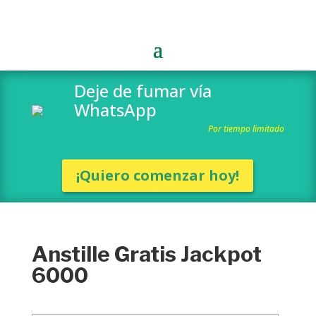
Deje de fumar vía
WhatsApp
Por tiempo limitado
¡Quiero comenzar hoy!
Anstille Gratis Jackpot
6000