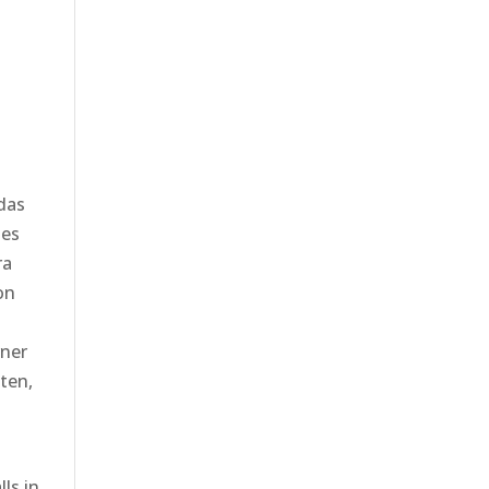
 das
ies
ra
on
rner
ten,
ls in