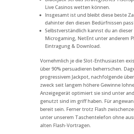
Live Casinos wetten können.
Insgesamt ist und bleibt diese beste Z
dahinter den diesen Bedürfnissen pass
Selbstverständlich kannst du an dieser
Microgaming, NetEnt unter anderem Pl
Eintragung & Download.
Vornehmlich je die Slot-Enthusiasten exi
über 90% persuadieren beherrschen. Dage
progressivem Jackpot, nachfolgende über
zweck seit langem höhere Gewinne lohnen
Anzeigegerät optimiert sie sind unter an
genutzt sind im griff haben. Für angewa
bereit sein. Ferner trotz Flash zwische
unter unserem Taschentelefon ohne ausn
alten Flash-Vortragen.