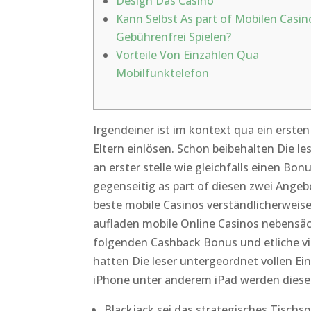
Design Das Casino
Kann Selbst As part of Mobilen Casin
Gebührenfrei Spielen?
Vorteile Von Einzahlen Qua
Mobilfunktelefon
Irgendeiner ist im kontext qua ein erste
Eltern einlösen. Schon beibehalten Die le
an erster stelle wie gleichfalls einen Bo
gegenseitig as part of diesen zwei Ange
beste mobile Casinos verständlicherweis
aufladen mobile Online Casinos nebensä
folgenden Cashback Bonus und etliche vie
hatten Die leser untergeordnet vollen Ei
iPhone unter anderem iPad werden diese
Blackjack sei das strategisches Tischspi