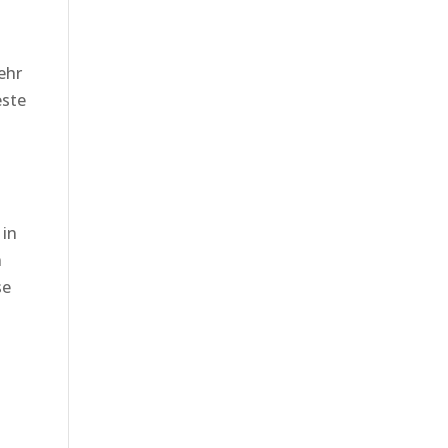
ehr
este
 in
n
se