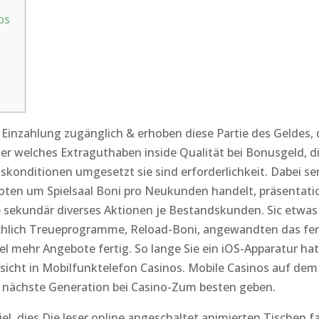
os
n Einzahlung zugänglich & erhoben diese Partie des Geldes,
ser welches Extraguthaben inside Qualität bei Bonusgeld, d
nuskonditionen umgesetzt sie sind erforderlichkeit. Dabei se
boten um Spielsaal Boni pro Neukunden handelt, präsentati
e sekundär diverses Aktionen je Bestandskunden.
Sic etwas
chlich Treueprogramme, Reload-Boni, angewandten das fe
l mehr Angebote fertig. So lange Sie ein iOS-Apparatur hat
nsicht in Mobilfunktelefon Casinos. Mobile Casinos auf dem
 nächste Generation bei Casino-Zum besten geben.
el, dies Die leser online angeschaltet animierten Tischen fal