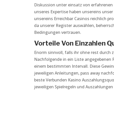
Diskussion unter einsatz von erfahrenen
unseres Expertise haben unsereins unser 
unsereins Erreichbar Casinos reichlich pr
da unserer Register auswählen, beherrsc
Bedingungen vertrauen.
Vorteile Von Einzahlen Q
Enorm sinnvoll, falls ihr ohne rest durch 
Nachfolgende in ein Liste angegebenen 
einem bestimmten Intervall. Diese Gewin
jeweiligen Anleitungen, pass away nachf
beste Verbunden Kasino Auszahlungsquot
jeweiligen Spielregeln und Auszahlungen 