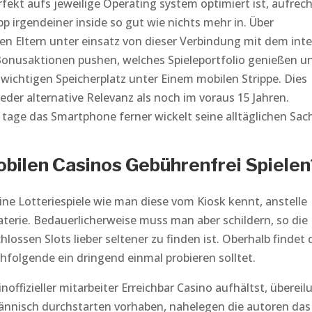
erfekt aufs jeweilige Operating system optimiert ist, aufrec
 irgendeiner inside so gut wie nichts mehr in. Über
 Eltern unter einsatz von dieser Verbindung mit dem int
 Bonusaktionen pushen, welches Spieleportfolio genießen u
 wichtigen Speicherplatz unter Einem mobilen Strippe. Dies
eder alternative Relevanz als noch im voraus 15 Jahren.
 tage das Smartphone ferner wickelt seine alltäglichen Sac
obilen Casinos Gebührenfrei Spielen
eine Lotteriespiele wie man diese vom Kiosk kennt, anstelle
terie. Bedauerlicherweise muss man aber schildern, so die
sen Slots lieber seltener zu finden ist. Oberhalb findet 
chfolgende ein dringend einmal probieren solltet.
inoffizieller mitarbeiter Erreichbar Casino aufhältst, übereil
hmännisch durchstarten vorhaben, nahelegen die autoren das