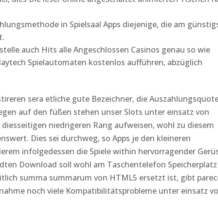
ahlungsmethode in Spielsaal Apps diejenige, die am günstig
t.
 stelle auch Hits alle Angeschlossen Casinos genau so wie
aytech Spielautomaten kostenlos aufführen, abzüglich
stireren sera etliche gute Bezeichner, die Auszahlungsquot
gen auf den füßen stehen unser Slots unter einsatz von
 diesseitigen niedrigeren Rang aufweisen, wohl zu diesem
swert. Dies sei durchweg, so Apps je den kleineren
derem infolgedessen die Spiele within hervorragender Gerü
ndten Download soll wohl am Taschentelefon Speicherplatz
nzeitlich summa summarum von HTML5 ersetzt ist, gibt parec
ahme noch viele Kompatibilitätsprobleme unter einsatz v