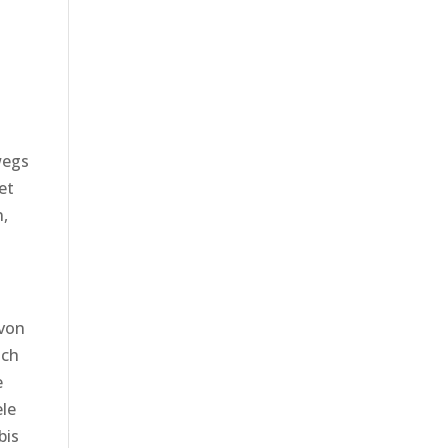
g
wegs
et
n,
 von
och
e
ele
bis