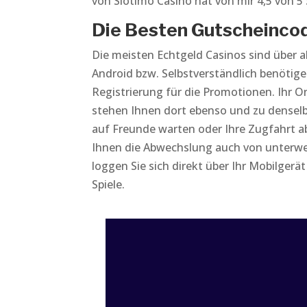
von Slotimo Casino hat von mir 4,5 von 5
Die Besten Gutscheinco
Die meisten Echtgeld Casinos sind über a
Android bzw. Selbstverständlich benötig
Registrierung für die Promotionen. Ihr O
stehen Ihnen dort ebenso und zu densel
auf Freunde warten oder Ihre Zugfahrt a
Ihnen die Abwechslung auch von unterw
loggen Sie sich direkt über Ihr Mobilgerä
Spiele.