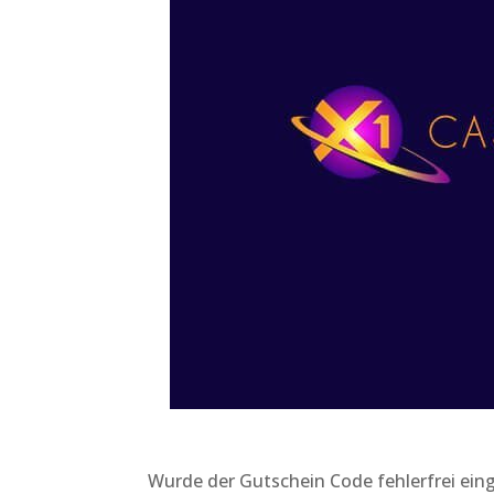
Wurde der Gutschein Code fehlerfrei eing