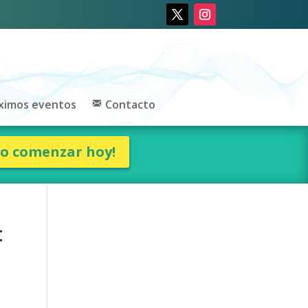
ximos eventos
Contacto
ro comenzar hoy!
t