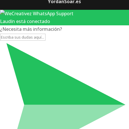
YordanSoar.es
Laudín está conectado
¿Necesita más información?