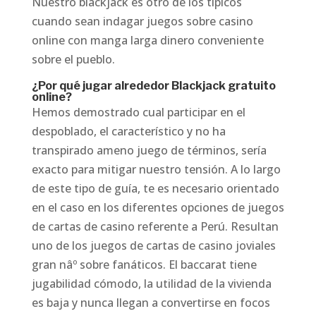
Nuestro blackjack es otro de los tí­picos
cuando sean indagar juegos sobre casino
online con manga larga dinero conveniente
sobre el pueblo.
¿Por qué jugar alrededor Blackjack gratuito
online?
Hemos demostrado cual participar en el
despoblado, el característico y no ha
transpirado ameno juego de términos, serí­a
exacto para mitigar nuestro tensión. A lo largo
de este tipo de guía, te es necesario orientado
en el caso en los diferentes opciones de juegos
de cartas de casino referente a Perú. Resultan
uno de los juegos de cartas de casino joviales
gran nâº sobre fanáticos. El baccarat tiene
jugabilidad cómodo, la utilidad de la vivienda
es baja y nunca llegan a convertirse en focos