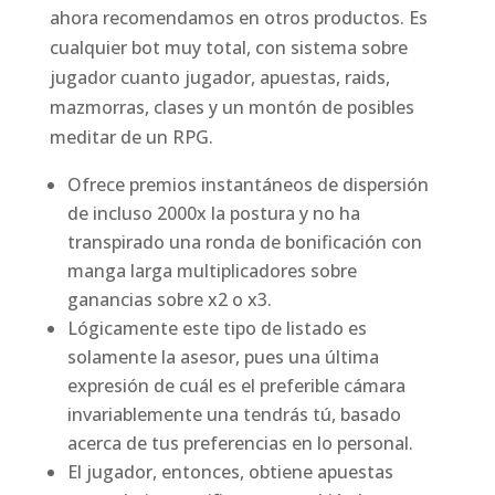
ahora recomendamos en otros productos. Es
cualquier bot muy total, con sistema sobre
jugador cuanto jugador, apuestas, raids,
mazmorras, clases y un montón de posibles
meditar de un RPG.
Ofrece premios instantáneos de dispersión
de incluso 2000x la postura y no ha
transpirado una ronda de bonificación con
manga larga multiplicadores sobre
ganancias sobre x2 o x3.
Lógicamente este tipo de listado es
solamente la asesor, pues una última
expresión de cuál es el preferible cámara
invariablemente una tendrás tú, basado
acerca de tus preferencias en lo personal.
El jugador, entonces, obtiene apuestas