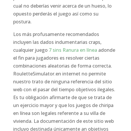
cual no deberías venir acerca de un hueso, lo
opuesto perderás el juego así­ como su
postura.
Los más profusamente recomendados
incluyen las dados indumentarias craps,
cualquier juego
7 sins Ranura en línea
adonde
el fin para jugadores es resolver ciertas
combinaciones aleatorias de forma correcta.
RouletteSimulator.en internet no permite
nuestro trato de ninguna referencia del sitio
web con el pasar del tiempo objetivos ilegales.
Es tu obligación afirmarte de que se trata de
un ejercicio mayor y que los juegos de chiripa
en línea son legales referente a su villa de
vivienda. La documentación de este sitio web
incluyo destinada únicamente an objetivos