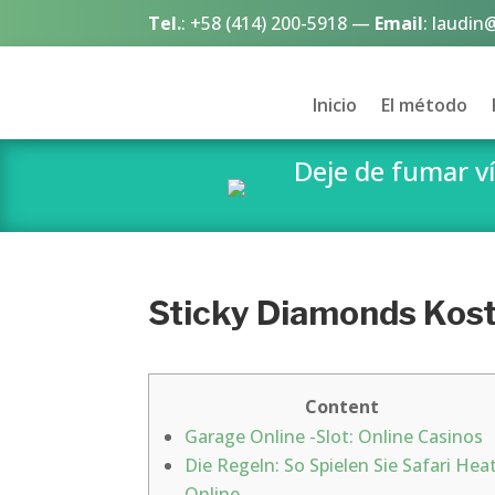
Tel.
:
+58 (414) 200-5918
—
Email
:
laudin
Inicio
El método
Deje de fumar 
Sticky Diamonds Kos
Content
Garage Online -Slot: Online Casinos
Die Regeln: So Spielen Sie Safari Hea
Online