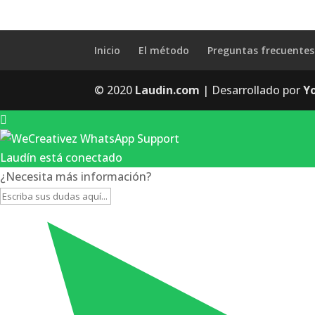
Inicio
El método
Preguntas frecuentes
© 2020
Laudin.com
| Desarrollado por
Y
Laudín está conectado
¿Necesita más información?