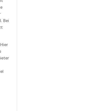
nt
ne
r
. Bei
zt
 Hier
b
ieter
el