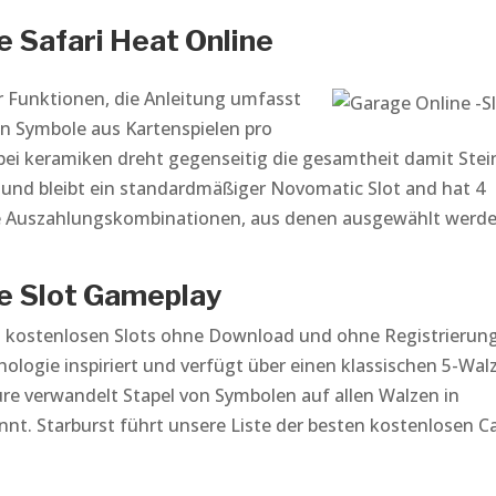
e Safari Heat Online
Funktionen, die Anleitung umfasst
en Symbole aus Kartenspielen pro
bei keramiken dreht gegenseitig die gesamtheit damit Stei
st und bleibt ein standardmäßiger Novomatic Slot and hat 4
ige Auszahlungskombinationen, aus denen ausgewählt werd
e Slot Gameplay
n kostenlosen Slots ohne Download und ohne Registrierung
hologie inspiriert und verfügt über einen klassischen 5-Wal
re verwandelt Stapel von Symbolen auf allen Walzen in
nnt. Starburst führt unsere Liste der besten kostenlosen C