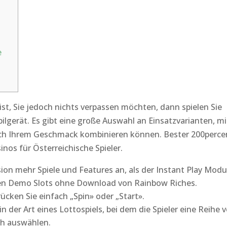
e
 ist, Sie jedoch nichts verpassen möchten, dann spielen Sie
ilgerät. Es gibt eine große Auswahl an Einsatzvarianten, mi
nach Ihrem Geschmack kombinieren können.
Bester 200perce
nos für Österreichische Spieler.
ion mehr Spiele und Features an, als der Instant Play Modu
osen Demo Slots ohne Download von Rainbow Riches.
ücken Sie einfach „Spin» oder „Start».
 in der Art eines Lottospiels, bei dem die Spieler eine Reihe 
ch auswählen.