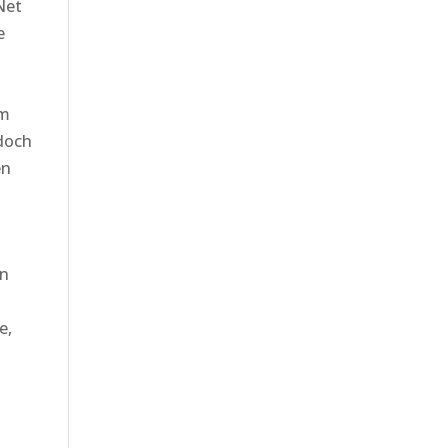
Net
e
im
edoch
en
en
e,