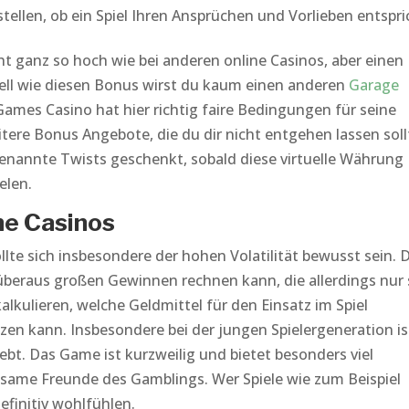
tellen, ob ein Spiel Ihren Ansprüchen und Vorlieben entspri
ht ganz so hoch wie bei anderen online Casinos, aber einen
nell wie diesen Bonus wirst du kaum einen anderen
Garage
Games Casino hat hier richtig faire Bedingungen für seine
tere Bonus Angebote, die du dir nicht entgehen lassen soll
nannte Twists geschenkt, sobald diese virtuelle Währung
elen.
ine Casinos
ollte sich insbesondere der hohen Volatilität bewusst sein. 
beraus großen Gewinnen rechnen kann, die allerdings nur 
kalkulieren, welche Geldmittel für den Einsatz im Spiel
zen kann. Insbesondere bei der jungen Spielergeneration is
bt. Das Game ist kurzweilig und bietet besonders viel
same Freunde des Gamblings. Wer Spiele wie zum Beispiel
definitiv wohlfühlen.