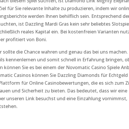
 nach diesem Spiel suchten, ist Diamond Link Mighty Elepha
 Ziel für Sie relevante Inhalte zu produzieren, indem wir onli
ungsberichte werden Ihnen behilflich sein. Entsprechend de
suchten, ist Dazzling Mardi Gras kein sehr beliebtes Slotspiel
ließlich reales Kapital ein. Bei kostenfreien Varianten nut
r profitiert von Boni.
der sollte die Chance wahren und genau das bei uns machen.
ails kennenlernen und somit schnell in Erfahrung bringen, o
ann können Sie es bei einem der Novomatic Casino Spiele Anb
vomatic Casinos können Sie Dazzling Diamonds für Echtgeld
 Plattform für Online Casinobewertungen, die es sich zum Zi
trauen und Sicherheit zu bieten. Das bedeutet, dass wir eine
über unseren Link besuchst und eine Einzahlung vornimmst,
tstehen.