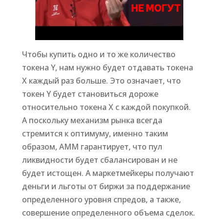
Чтобы купить одно и то же количество
токена Y, нам нужно будет отдавать токена
X каждый раз больше. Это означает, что
токен Y будет становиться дороже
относительно токена X с каждой покупкой.
А поскольку механизм рынка всегда
стремится к оптимуму, именно таким
образом, AMM гарантирует, что пул
ликвидности будет сбалансирован и не
будет истощен. А маркетмейкеры получают
деньги и льготы от биржи за поддержание
определенного уровня спредов, а также,
совершение определенного объема сделок.