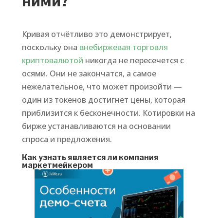
ними?
Кривая отчётливо это демонстрирует,
поскольку она
внебиржевая торговля
криптовалютой
никогда не пересечется с
осями. Они не закончатся, а самое
нежелательное, что может произойти —
один из токенов достигнет цены, которая
приблизится к бесконечности. Котировки на
бирже устанавливаются на основании
спроса и предложения.
Как узнать является ли компания
маркетмейкером