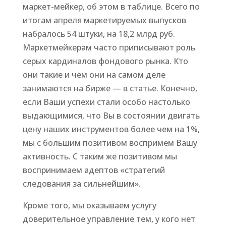
маркет-мейкер, об этом в таблице. Всего по
итогам апреля маркетируемых выпусков
набралось 54 штуки, на 18,2 млрд руб.
Маркетмейкерам часто приписывают роль
серых кардиналов фондового рынка. Кто
они такие и чем они на самом деле
занимаются на бирже — в статье. Конечно,
если Ваши успехи стали особо настолько
выдающимися, что Вы в состоянии двигать
цену наших инструментов более чем на 1%,
мы с большим позитивом воспримем Вашу
активность. С таким же позитивом мы
воспринимаем адептов «стратегий
следования за сильнейшим».
Кроме того, мы оказываем услугу
доверительное управление тем, у кого нет