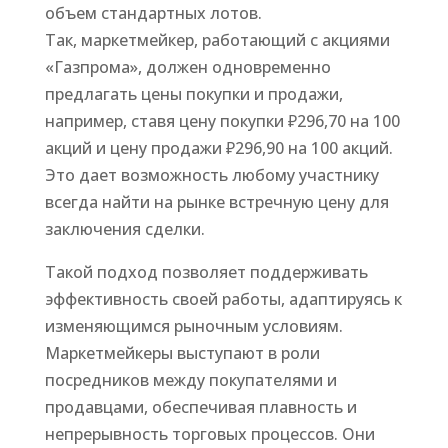
объем стандартных лотов.
Так, маркетмейкер, работающий с акциями
«Газпрома», должен одновременно
предлагать цены покупки и продажи,
например, ставя цену покупки ₽296,70 на 100
акций и цену продажи ₽296,90 на 100 акций.
Это дает возможность любому участнику
всегда найти на рынке встречную цену для
заключения сделки.
Такой подход позволяет поддерживать
эффективность своей работы, адаптируясь к
изменяющимся рыночным условиям.
Маркетмейкеры выступают в роли
посредников между покупателями и
продавцами, обеспечивая плавность и
непрерывность торговых процессов. Они