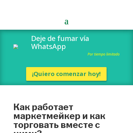
Deje de fumar vía
WhatsApp
Por tiempo limitado
¡Quiero comenzar hoy!
Как работает
маркетмейкер и как
торговать вместе с