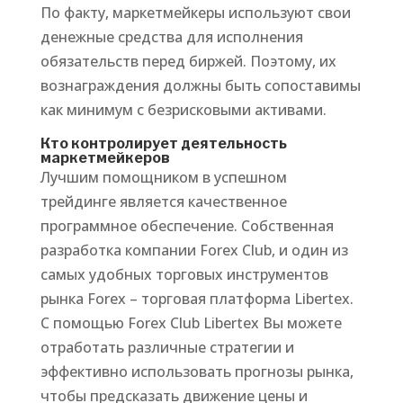
По факту, маркетмейкеры используют свои
денежные средства для исполнения
обязательств перед биржей. Поэтому, их
вознаграждения должны быть сопоставимы
как минимум с безрисковыми активами.
Кто контролирует деятельность
маркетмейкеров
Лучшим помощником в успешном
трейдинге является качественное
программное обеспечение. Собственная
разработка компании Forex Club, и один из
самых удобных торговых инструментов
рынка Forex – торговая платформа Libertex.
С помощью Forex Club Libertex Вы можете
отработать различные стратегии и
эффективно использовать прогнозы рынка,
чтобы предсказать движение цены и