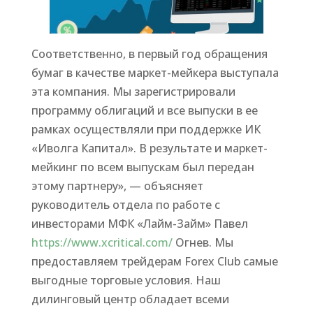
Соответственно, в первый год обращения
бумаг в качестве маркет-мейкера выступала
эта компания. Мы зарегистрировали
программу облигаций и все выпуски в ее
рамках осуществляли при поддержке ИК
«Иволга Капитал». В результате и маркет-
мейкинг по всем выпускам был передан
этому партнеру», — объясняет
руководитель отдела по работе с
инвесторами МФК «Лайм-Займ» Павел
https://www.xcritical.com/
Огнев. Мы
предоставляем трейдерам Forex Club самые
выгодные торговые условия. Наш
дилинговый центр обладает всеми