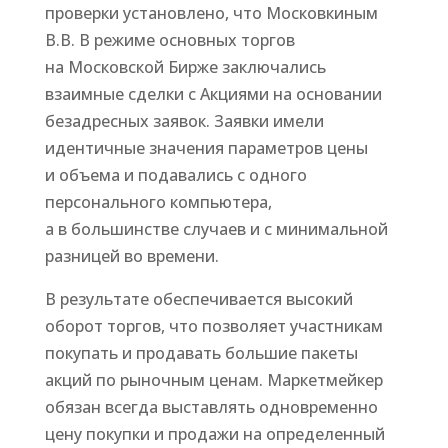
проверки установлено, что Московкиным
В.В. В режиме основных торгов
на Московской Бирже заключались
взаимные сделки с Акциями на основании
безадресных заявок. Заявки имели
идентичные значения параметров цены
и объема и подавались с одного
персонального компьютера,
а в большинстве случаев и с минимальной
разницей во времени.
В результате обеспечивается высокий
оборот торгов, что позволяет участникам
покупать и продавать большие пакеты
акций по рыночным ценам. Маркетмейкер
обязан всегда выставлять одновременно
цену покупки и продажи на определенный