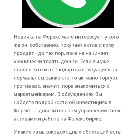
Новичка на Форекс мало интересует, у кого
же он, собственно, покупает актив и кому
продает −до тех пор, пока не начинает
хронически терять деньги. Если вы уже
поняли, что и в стандартных ситуациях на
нормальном рынке кто-то активно торгует
против вас, значит, пора знакомиться с
маркетмейкером. В обсуждениях Вы
найдете подробности об инвестициях в
Форекс — доверительном управлении forex-
активами и работе на Форекс бирже.
У каких из высокодоходных облигаций есть