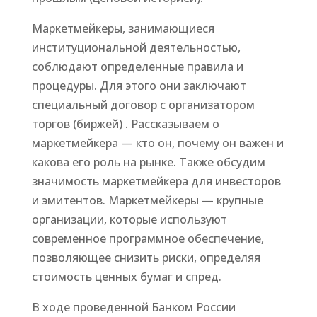
Маркетмейкеры, занимающиеся
институциональной деятельностью,
соблюдают определенные правила и
процедуры. Для этого они заключают
специальный договор с организатором
торгов (биржей) . Рассказываем о
маркетмейкера — кто он, почему он важен и
какова его роль на рынке. Также обсудим
значимость маркетмейкера для инвесторов
и эмитентов. Маркетмейкеры — крупные
организации, которые используют
современное программное обеспечение,
позволяющее снизить риски, определяя
стоимость ценных бумаг и спред.
В ходе проведенной Банком России