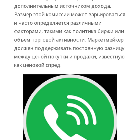
дополнительным источником дохода.
Размер этой комиссии может варьироваться
и часто определяется различными
факторами, такими как политика биржи или
объем торговой активности. Маркетмейкер
должен поддерживать постоянную разницу
между ценой покупки и продажи, известную
как ценовой спред.