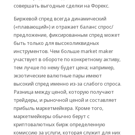
совершать выгодные сделки на Форекс.
Биржевой спред всегда динамический
(«плавающий») и отражает баланс спрос/
предложение, фиксированным спред может
быть только для высоколиквидных
инструментов. Чем больше market maker
участвует в обороте по конкретному активу,
тем лучше по нему будет цена; например,
экзотические валютные пары имеют
высокий спред именно из-за слабого спроса.
Разница между ценой, которую получают
трейдеры, и рыночной ценой и составляет
прибыль маркетмейкера. Кроме того,
маркетмейкеры обычно берут с
криптовалютных бирж определенную
комиссию за услуги, которая служит для них