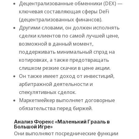
Децентрализованные обменники (DEX) —
ключевая составляющая сферы DeFi
(децентрализованных финансов).
Другими словами, он должен исполнять
сделки клиентов по самой лучшей цене,
возможной в данный момент,
поддерживать минимальный спрэд на
котировках, а также предотвращать
слишком резкие скачки в цене акции.
Он также имеет доход от инвестиций,
арбитражной деятельности и
спекулятивных сделок.
Маркетмейкер выполняет договорные
обязательства перед биржей.
Анализ Форекс «Маленький Грааль в
Большой Игре»
Они выполняют посреднические функции