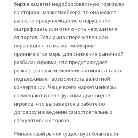
биржа заметит недобросовестную торговлю
со стороны маркетмейкера, то она может
вынести предупреждение о нарушении,
оштрафовать или отключить нарушителя
от торгов. Если рынок перекуплен или
перепродан, то маркетмейкером
принимаются меры для снижения рыночной
разбалансировки, что предупреждает
резкие ценовые изменения активов, а также
поддерживает возможность валютной
конвертации. Чаще всего маркетмейкеры
совмещают в себе функции двух видов
игроков, что выражается в работе по
договору и в ведении самостоятельных
спекулятивных торгов.
Финансовый рынок существует благодаря