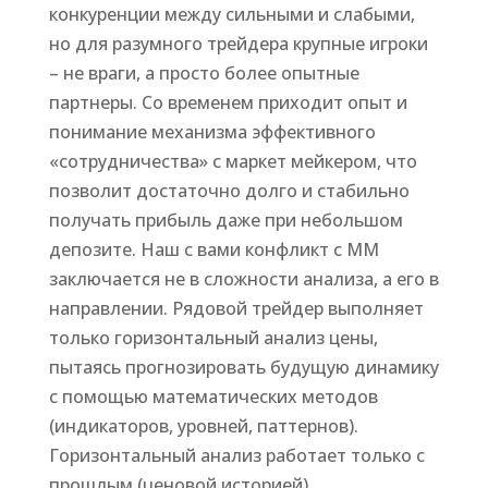
конкуренции между сильными и слабыми,
но для разумного трейдера крупные игроки
– не враги, а просто более опытные
партнеры. Со временем приходит опыт и
понимание механизма эффективного
«сотрудничества» с маркет мейкером, что
позволит достаточно долго и стабильно
получать прибыль даже при небольшом
депозите. Наш с вами конфликт с ММ
заключается не в сложности анализа, а его в
направлении. Рядовой трейдер выполняет
только горизонтальный анализ цены,
пытаясь прогнозировать будущую динамику
с помощью математических методов
(индикаторов, уровней, паттернов).
Горизонтальный анализ работает только с
прошлым (ценовой историей).