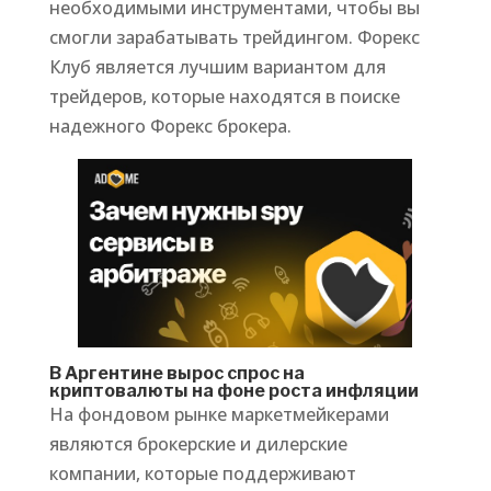
необходимыми инструментами, чтобы вы
смогли зарабатывать трейдингом. Форекс
Клуб является лучшим вариантом для
трейдеров, которые находятся в поиске
надежного Форекс брокера.
В Аргентине вырос спрос на
криптовалюты на фоне роста инфляции
На фондовом рынке маркетмейкерами
являются брокерские и дилерские
компании, которые поддерживают