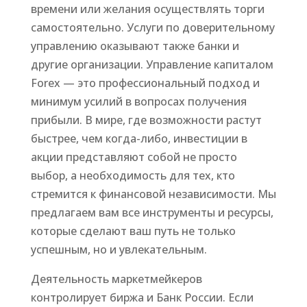
времени или желания осуществлять торги
самостоятельно. Услуги по доверительному
управлению оказывают также банки и
другие организации. Управление капиталом
Forex — это профессиональный подход и
минимум усилий в вопросах получения
прибыли. В мире, где возможности растут
быстрее, чем когда-либо, инвестиции в
акции представляют собой не просто
выбор, а необходимость для тех, кто
стремится к финансовой независимости. Мы
предлагаем вам все инструменты и ресурсы,
которые сделают ваш путь не только
успешным, но и увлекательным.
Деятельность маркетмейкеров
контролирует биржа и Банк России. Если