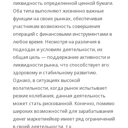
ликвидность определенной ценной бумаги.
Оба типа выполняют жизненно важные
функции на своих рынках, обеспечивая
участникам возможность совершения
операций с финансовыми инструментами в
любое время. Несмотря на различия в
подходах и условиях деятельности, их
общая цель — поддержание активности и
ликвидности рынка, что способствует его
здоровому и стабильному развитию.
Однако, в ситуациях высокой
волатильности, когда рынок испытывает
резкие колебания, данная деятельность
может стать рискованной. Конечно, помимо
широких возможностей для зарабатывания
денег маркетмейкер имеет ряд ограничений
в своей деятельности, т.к.