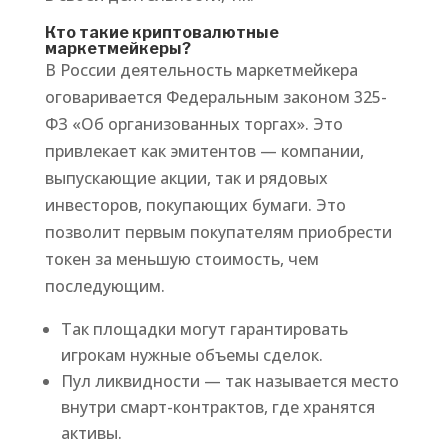
Кто такие криптовалютные
маркетмейкеры?
В России деятельность маркетмейкера
оговаривается Федеральным законом 325-
ФЗ «Об организованных торгах». Это
привлекает как эмитентов — компании,
выпускающие акции, так и рядовых
инвесторов, покупающих бумаги. Это
позволит первым покупателям приобрести
токен за меньшую стоимость, чем
последующим.
Так площадки могут гарантировать
игрокам нужные объемы сделок.
Пул ликвидности — так называется место
внутри смарт-контрактов, где хранятся
активы.