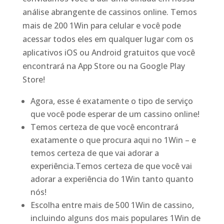
análise abrangente de cassinos online. Temos
mais de 200 1Win para celular e você pode
acessar todos eles em qualquer lugar com os
aplicativos iOS ou Android gratuitos que você
encontrará na App Store ou na Google Play
Store!
Agora, esse é exatamente o tipo de serviço
que você pode esperar de um cassino online!
Temos certeza de que você encontrará
exatamente o que procura aqui no 1Win – e
temos certeza de que vai adorar a
experiência.Temos certeza de que você vai
adorar a experiência do 1Win tanto quanto
nós!
Escolha entre mais de 500 1Win de cassino,
incluindo alguns dos mais populares 1Win de