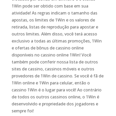
1Win pode ser obtido com base em sua
atividade! As regras indicam o tamanho das
apostas, os limites de 1Win e os valores de
retirada, listas de reprodução para apostar e
outros limites. Além disso, você terá acesso
exclusivo a todas as últimas promoções, 1Win
e ofertas de bônus de cassino online
disponíveis no cassino online 1Win! Você
também pode conferir nossa lista de outros
sites de cassino, cassinos móveis e outros
provedores de 1Win de cassino. Se você é fã de
1Win online e 1Win para celular, então o
cassino 1Win é o lugar para você! Ao contrário
de todos os outros cassinos online, o 1Win é
desenvolvido e propriedade dos jogadores e
sempre foi!