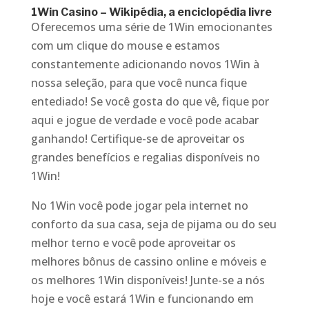
1Win Casino – Wikipédia, a enciclopédia livre
Oferecemos uma série de 1Win emocionantes
com um clique do mouse e estamos
constantemente adicionando novos 1Win à
nossa seleção, para que você nunca fique
entediado! Se você gosta do que vê, fique por
aqui e jogue de verdade e você pode acabar
ganhando! Certifique-se de aproveitar os
grandes benefícios e regalias disponíveis no
1Win!
No 1Win você pode jogar pela internet no
conforto da sua casa, seja de pijama ou do seu
melhor terno e você pode aproveitar os
melhores bônus de cassino online e móveis e
os melhores 1Win disponíveis! Junte-se a nós
hoje e você estará 1Win e funcionando em