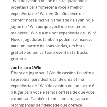
1Win de cassino online de alta qualidade é
projetada para fornecer a você a melhor
experiência de 1Win; então não deixe de
conferir nossa incrível variedade de 1Win hoje!
Jogue no 1Win porque você merece ter os
melhores 1Win e a melhor experiência de 1Win!
Novos jogadores também podem se inscrever
para um pacote de boas-vindas, um hotel
gratuito ou um cartão-presente StarBucks
gratuito.
Junte-se a 1Win
É hora de jogar seu 1Win de cassino favorito e
se preparar para desfrutar de uma ótima
experiência de 1Win de cassino online – este é
o lugar para você e temos certeza de que você
vai adorar! Também temos um programa de
recompensas de fidelidade que oferece