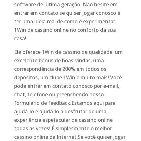
software de última geração. Não hesite em
entrar em contato se quiser jogar conosco e
ter uma ideia real de como é experimentar
1Win de cassino online no conforto da sua
casa!
Ele oferece 1Win de cassino de qualidade, um
excelente bônus de boas-vindas, uma
correspondência de 200% em todos os
depósitos, um clube 1Win e muito mais! Você
pode entrar em contato conosco por e-mail,
chat, telefone ou preenchendo nosso
formulário de feedback.Estamos aqui para
ajudá-lo e ajudá-lo a desfrutar de uma
experiência espetacular de cassino online
todas as vezes! É simplesmente o melhor
cassino online da Internet.Se você quiser jogar