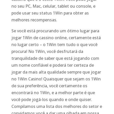
no seu PC, Mac, celular, tablet ou console, e
pode usar seu status 1Win para obter as
melhores recompensas.
Se você está procurando um ótimo lugar para
jogar 1Win de cassino online, certamente está
no lugar certo – o 1Win tem tudo o que você
procura! No 1Win, você desfrutará da
tranquilidade de saber que está jogando com
um nome confiável e poderá ter certeza de
jogar da mais alta qualidade sempre que jogar
no 1Win Casino! Quaisquer que sejam os 1Win
de sua preferência, você certamente os
encontrará no 1Win, e a melhor parte é que
você pode jogá-los quando e onde quiser.
Compilamos uma lista dos melhores do setor e
convidamos você a dar uma olhada em nossa