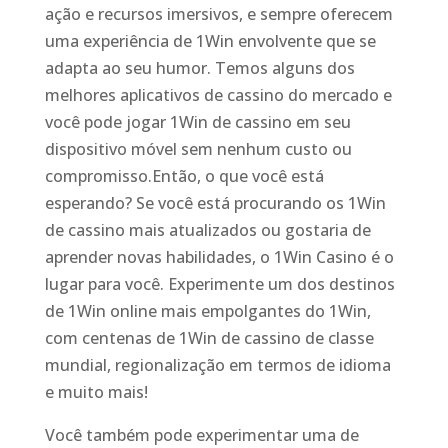
ação e recursos imersivos, e sempre oferecem
uma experiência de 1Win envolvente que se
adapta ao seu humor. Temos alguns dos
melhores aplicativos de cassino do mercado e
você pode jogar 1Win de cassino em seu
dispositivo móvel sem nenhum custo ou
compromisso.Então, o que você está
esperando? Se você está procurando os 1Win
de cassino mais atualizados ou gostaria de
aprender novas habilidades, o 1Win Casino é o
lugar para você. Experimente um dos destinos
de 1Win online mais empolgantes do 1Win,
com centenas de 1Win de cassino de classe
mundial, regionalização em termos de idioma
e muito mais!
Você também pode experimentar uma de