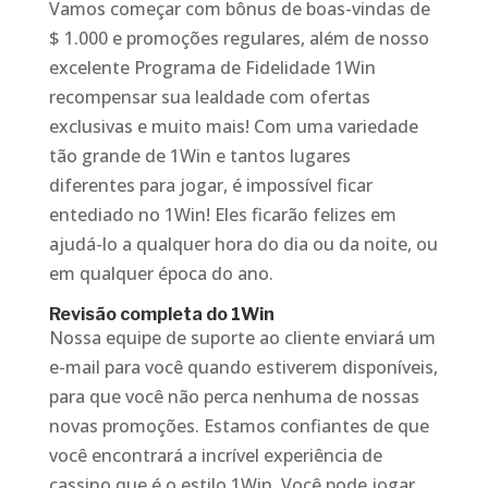
Vamos começar com bônus de boas-vindas de
$ 1.000 e promoções regulares, além de nosso
excelente Programa de Fidelidade 1Win
recompensar sua lealdade com ofertas
exclusivas e muito mais! Com uma variedade
tão grande de 1Win e tantos lugares
diferentes para jogar, é impossível ficar
entediado no 1Win! Eles ficarão felizes em
ajudá-lo a qualquer hora do dia ou da noite, ou
em qualquer época do ano.
Revisão completa do 1Win
Nossa equipe de suporte ao cliente enviará um
e-mail para você quando estiverem disponíveis,
para que você não perca nenhuma de nossas
novas promoções. Estamos confiantes de que
você encontrará a incrível experiência de
cassino que é o estilo 1Win. Você pode jogar