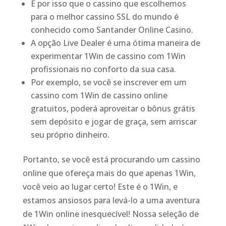
É por isso que o cassino que escolhemos
para o melhor cassino SSL do mundo é
conhecido como Santander Online Casino.
A opção Live Dealer é uma ótima maneira de
experimentar 1Win de cassino com 1Win
profissionais no conforto da sua casa.
Por exemplo, se você se inscrever em um
cassino com 1Win de cassino online
gratuitos, poderá aproveitar o bônus grátis
sem depósito e jogar de graça, sem arriscar
seu próprio dinheiro.
Portanto, se você está procurando um cassino
online que ofereça mais do que apenas 1Win,
você veio ao lugar certo! Este é o 1Win, e
estamos ansiosos para levá-lo a uma aventura
de 1Win online inesquecível! Nossa seleção de