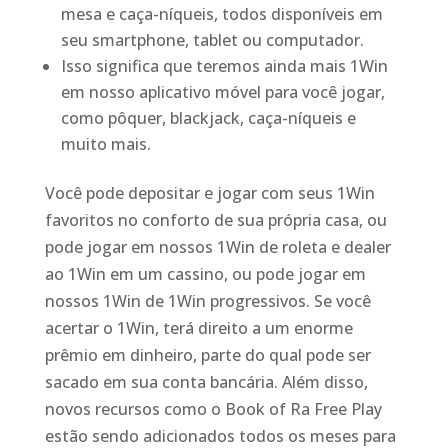
mesa e caça-níqueis, todos disponíveis em
seu smartphone, tablet ou computador.
Isso significa que teremos ainda mais 1Win
em nosso aplicativo móvel para você jogar,
como pôquer, blackjack, caça-níqueis e
muito mais.
Você pode depositar e jogar com seus 1Win
favoritos no conforto de sua própria casa, ou
pode jogar em nossos 1Win de roleta e dealer
ao 1Win em um cassino, ou pode jogar em
nossos 1Win de 1Win progressivos. Se você
acertar o 1Win, terá direito a um enorme
prêmio em dinheiro, parte do qual pode ser
sacado em sua conta bancária. Além disso,
novos recursos como o Book of Ra Free Play
estão sendo adicionados todos os meses para