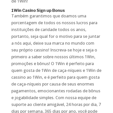
de 1Win!
1Win Casino Sign up Bonus
Também garantimos que doamos uma
porcentagem de todos os nossos lucros para
instituições de caridade todos os anos,
portanto, seja qual for o motivo para se juntar
a nós aqui, deixe sua marca no mundo com
seu próprio cassino! Inscreva-se hoje e seja o
primeiro a saber sobre nossos últimos 1Win,
promoções e bônus! O 1Win é perfeito para
quem gosta de 1Win de caça-níqueis e 1Win de
cassino ao 1Win, e é perfeito para quem gosta
de caça-níqueis por causa de seus enormes
pagamentos, emocionantes rodadas de bônus
e jogabilidade simples. Com nossa equipe de
suporte ao cliente amigável, 24 horas por dia, 7
dias por semana, 365 dias por ano, você pode