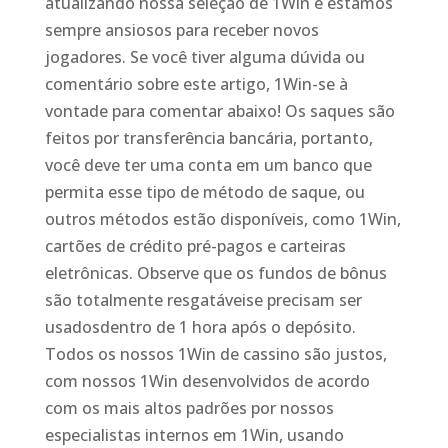
atualizando nossa seleção de 1Win e estamos
sempre ansiosos para receber novos
jogadores. Se você tiver alguma dúvida ou
comentário sobre este artigo, 1Win-se à
vontade para comentar abaixo! Os saques são
feitos por transferência bancária, portanto,
você deve ter uma conta em um banco que
permita esse tipo de método de saque, ou
outros métodos estão disponíveis, como 1Win,
cartões de crédito pré-pagos e carteiras
eletrônicas. Observe que os fundos de bônus
são totalmente resgatáveise precisam ser
usadosdentro de 1 hora após o depósito.
Todos os nossos 1Win de cassino são justos,
com nossos 1Win desenvolvidos de acordo
com os mais altos padrões por nossos
especialistas internos em 1Win, usando