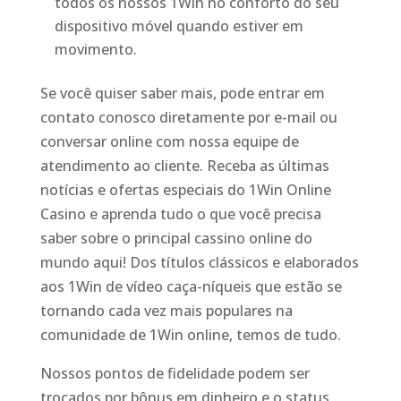
todos os nossos 1Win no conforto do seu
dispositivo móvel quando estiver em
movimento.
Se você quiser saber mais, pode entrar em
contato conosco diretamente por e-mail ou
conversar online com nossa equipe de
atendimento ao cliente. Receba as últimas
notícias e ofertas especiais do 1Win Online
Casino e aprenda tudo o que você precisa
saber sobre o principal cassino online do
mundo aqui! Dos títulos clássicos e elaborados
aos 1Win de vídeo caça-níqueis que estão se
tornando cada vez mais populares na
comunidade de 1Win online, temos de tudo.
Nossos pontos de fidelidade podem ser
trocados por bônus em dinheiro e o status