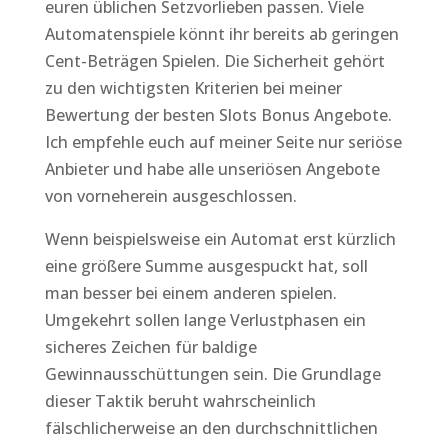
euren üblichen Setzvorlieben passen. Viele
Automatenspiele könnt ihr bereits ab geringen
Cent-Beträgen Spielen. Die Sicherheit gehört
zu den wichtigsten Kriterien bei meiner
Bewertung der besten Slots Bonus Angebote.
Ich empfehle euch auf meiner Seite nur seriöse
Anbieter und habe alle unseriösen Angebote
von vorneherein ausgeschlossen.
Wenn beispielsweise ein Automat erst kürzlich
eine größere Summe ausgespuckt hat, soll
man besser bei einem anderen spielen.
Umgekehrt sollen lange Verlustphasen ein
sicheres Zeichen für baldige
Gewinnausschüttungen sein. Die Grundlage
dieser Taktik beruht wahrscheinlich
fälschlicherweise an den durchschnittlichen