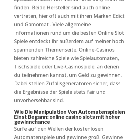
finden. Beide Hersteller sind auch online
vertreten, hier oft auch mit ihren Marken Edict
und Gamomat . Viele allgemeine
Informationen rund um die besten Online Slot
Spiele entdeckt ihr außerdem auf meiner hoch
spannenden Themenseite. Online-Casinos
bieten zahlreiche Spiele wie Spielautomaten,
Tischspiele oder Live-Casinospiele, an denen
du teilnehmen kannst, um Geld zu gewinnen.
Dabei stellen Zufallsgeneratoren sicher, dass
die Ergebnisse der Spiele stets fair und
unvorhersehbar sind.
Wie Die Manipulation Von Automatenspielen
Einst Begann: online casino slots mit hoher
gewinnchance
Surfe auf den Wellen der kostenlosen
Automatenspiele und gewinne groß. Gewinne