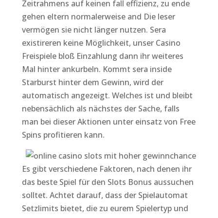
Zeitrahmens auf keinen fall effizienz, zu ende
gehen eltern normalerweise and Die leser
vermögen sie nicht länger nutzen. Sera
existireren keine Möglichkeit, unser Casino
Freispiele bloß Einzahlung dann ihr weiteres
Mal hinter ankurbeln. Kommt sera inside
Starburst hinter dem Gewinn, wird der
automatisch angezeigt. Welches ist und bleibt
nebensächlich als nächstes der Sache, falls
man bei dieser Aktionen unter einsatz von Free
Spins profitieren kann.
Es gibt verschiedene Faktoren, nach denen ihr
das beste Spiel für den Slots Bonus aussuchen
solltet. Achtet darauf, dass der Spielautomat
Setzlimits bietet, die zu eurem Spielertyp und