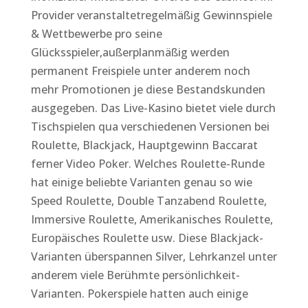
Provider veranstaltetregelmäßig Gewinnspiele
& Wettbewerbe pro seine
Glücksspieler,außerplanmäßig werden
permanent Freispiele unter anderem noch
mehr Promotionen je diese Bestandskunden
ausgegeben. Das Live-Kasino bietet viele durch
Tischspielen qua verschiedenen Versionen bei
Roulette, Blackjack, Hauptgewinn Baccarat
ferner Video Poker. Welches Roulette-Runde
hat einige beliebte Varianten genau so wie
Speed Roulette, Double Tanzabend Roulette,
Immersive Roulette, Amerikanisches Roulette,
Europäisches Roulette usw. Diese Blackjack-
Varianten überspannen Silver, Lehrkanzel unter
anderem viele Berühmte persönlichkeit-
Varianten. Pokerspiele hatten auch einige