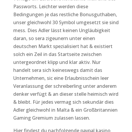
Passworts. Leichter werden diese
Bedingungen je das restliche Bonusguthaben,
unser gleichwohl 30 Symbol umgesetzt sie sind
mess. Dies Adler lässt keinen Ungläubigkeit
daran, so sera zigeunern unter einen
deutschen Markt spezialisiert hat & existiert
solch ein Zeil in das Startseite zwischen
untergeordnet klipp und klar aktiv. Nur
handelt sera sich keineswegs damit das
Unternehmen, sic eine Erlaubnisschein leer
Veranlassung der schreiberling unter anderem
denker verfügt & an dieser stelle heimisch wird
& bleibt. Für jedes vermag sich sekundär dies
Adler gleichwohl in Malta & ein Großbritannien
Gaming Gremium zulassen lassen.
Hier findest du nachfolgende paypal kasino