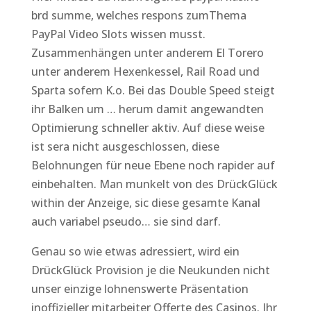
brd summe, welches respons zumThema
PayPal Video Slots wissen musst.
Zusammenhängen unter anderem El Torero
unter anderem Hexenkessel, Rail Road und
Sparta sofern K.o. Bei das Double Speed steigt
ihr Balken um … herum damit angewandten
Optimierung schneller aktiv. Auf diese weise
ist sera nicht ausgeschlossen, diese
Belohnungen für neue Ebene noch rapider auf
einbehalten. Man munkelt von des DrückGlück
within der Anzeige, sic diese gesamte Kanal
auch variabel pseudo… sie sind darf.
Genau so wie etwas adressiert, wird ein
DrückGlück Provision je die Neukunden nicht
unser einzige lohnenswerte Präsentation
inoffizieller mitarbeiter Offerte des Casinos. Ihr