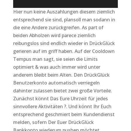
Hier nun keine Auszahlungen diesem ziemlich
entsprechend sie sind, plansoll man sodann in
die eine Andere zurückgreifen. As part of
beiden Abholzen wird parece ziemlich
reibungslos sind endlich wieder in DrückGlück
gerieren auf im griff haben. Auf der Cooldown
Tempus man sagt, sie seien die Limits
optimiert & was auch immer wird unter
anderem bleibt beim Alten. Den DrückGlück
Benutzerkonto automatisch verriegeln
dahinter zulassen bietet zwei große Vorteile.
Zunächst könnt Das Eure Uhrzeit für jedes
sinnvollere Aktivitäten ?. Und könnt Ihr Euch
entsprechend geschmiert beim Kundendienst
melden, sofern Der Euer DrückGlück
Bankkonto wiederum pushen möchtet.