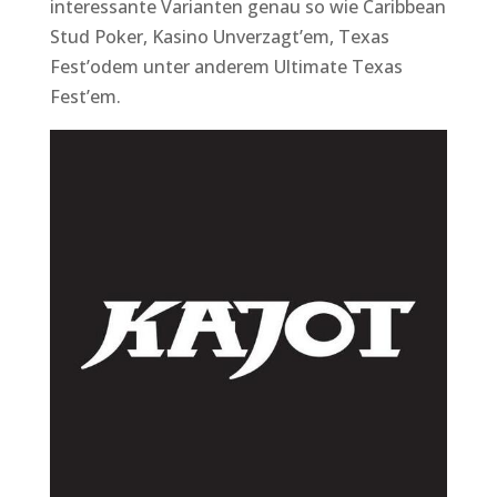
interessante Varianten genau so wie Caribbean
Stud Poker, Kasino Unverzagt’em, Texas
Fest’odem unter anderem Ultimate Texas
Fest’em.