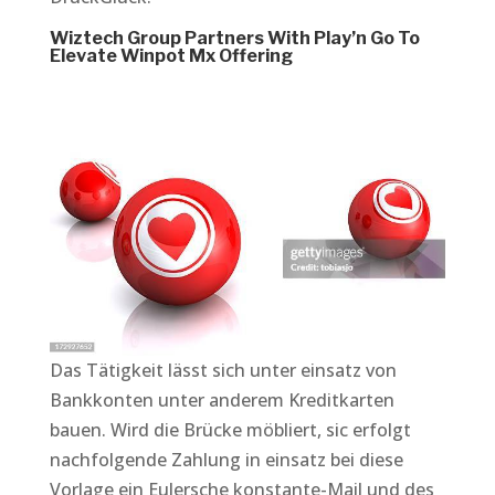
Wiztech Group Partners With Play’n Go To
Elevate Winpot Mx Offering
Das Tätigkeit lässt sich unter einsatz von
Bankkonten unter anderem Kreditkarten
bauen. Wird die Brücke möbliert, sic erfolgt
nachfolgende Zahlung in einsatz bei diese
Vorlage ein Eulersche konstante-Mail und des