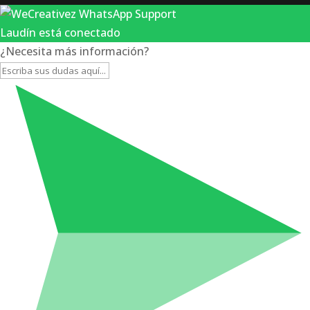
Laudín está conectado
¿Necesita más información?