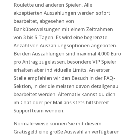
Roulette und anderen Spielen. Alle
akzeptierten Auszahlungen werden sofort
bearbeitet, abgesehen von
Banküberweisungen mit einem Zeitrahmen
von 3 bis 5 Tagen. Es wird eine begrenzte
Anzahl von Auszahlungsoptionen angeboten.
Bei den Auszahlungen sind maximal 4.000 Euro
pro Antrag zugelassen, besondere VIP Spieler
erhalten aber individuelle Limits. An erster
Stelle empfehlen wir den Besuch in der FAQ-
Sektion, in der die meisten davon detailgenau
bearbeitet werden. Alternativ kannst du dich
im Chat oder per Mail ans stets hilfsbereit
Supportteam wenden.
Normalerweise können Sie mit diesem
Gratisgeld eine große Auswahl an verfügbaren