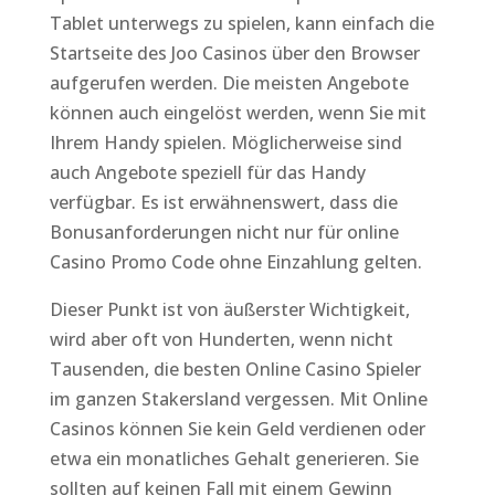
Tablet unterwegs zu spielen, kann einfach die
Startseite des Joo Casinos über den Browser
aufgerufen werden. Die meisten Angebote
können auch eingelöst werden, wenn Sie mit
Ihrem Handy spielen. Möglicherweise sind
auch Angebote speziell für das Handy
verfügbar. Es ist erwähnenswert, dass die
Bonusanforderungen nicht nur für online
Casino Promo Code ohne Einzahlung gelten.
Dieser Punkt ist von äußerster Wichtigkeit,
wird aber oft von Hunderten, wenn nicht
Tausenden, die besten Online Casino Spieler
im ganzen Stakersland vergessen. Mit Online
Casinos können Sie kein Geld verdienen oder
etwa ein monatliches Gehalt generieren. Sie
sollten auf keinen Fall mit einem Gewinn