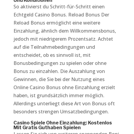
Und Konditionen
So aktivierst du Schritt-für-Schritt einen
Echtgeld Casino Bonus. Reload Bonus Der
Reload Bonus ermöglicht eine weitere
Einzahlung, ähnlich dem Willkommensbonus,
jedoch mit niedrigerem Prozentsatz. Achtet
auf die Teilnahmebedingungen und
entscheidet, ob es sinnvoll ist, mit
Bonusbedingungen zu spielen oder ohne
Bonus zu einzahlen. Die Auszahlung von
Gewinnen, die Sie bei der Nutzung eines
Online Casino Bonus ohne Einzahlung erzielt
haben, ist grundsätzlich immer möglich.
Allerdings unterliegt diese Art von Bonus oft
besonders strengen Umsatzbedingungen.
Casino Spiele Ohne Einzahlung: Kostenlos
Mit Gratis Guthaben Spielen