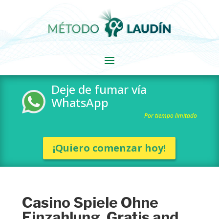
Deje de fumar vía
WhatsApp
Por tiempo limitado
¡Quiero comenzar hoy!
Casino Spiele Ohne
Einzahlung, Gratis and