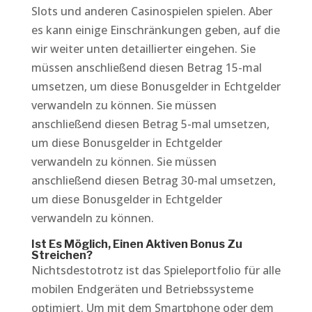
Slots und anderen Casinospielen spielen. Aber
es kann einige Einschränkungen geben, auf die
wir weiter unten detaillierter eingehen. Sie
müssen anschließend diesen Betrag 15-mal
umsetzen, um diese Bonusgelder in Echtgelder
verwandeln zu können. Sie müssen
anschließend diesen Betrag 5-mal umsetzen,
um diese Bonusgelder in Echtgelder
verwandeln zu können. Sie müssen
anschließend diesen Betrag 30-mal umsetzen,
um diese Bonusgelder in Echtgelder
verwandeln zu können.
Ist Es Möglich, Einen Aktiven Bonus Zu
Streichen?
Nichtsdestotrotz ist das Spieleportfolio für alle
mobilen Endgeräten und Betriebssysteme
optimiert. Um mit dem Smartphone oder dem