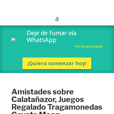
Deje de fumar vía
WhatsApp
Por tiempo limitado
¡Quiero comenzar hoy!
Amistades sobre
Calatañazor, Juegos
Regalado Tragamonedas