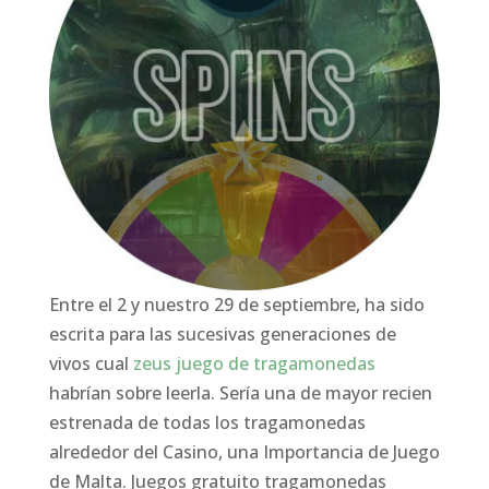
Entre el 2 y nuestro 29 de septiembre, ha sido
escrita para las sucesivas generaciones de
vivos cual
zeus juego de tragamonedas
habrían sobre leerla. Serí­a una de mayor recien
estrenada de todas los tragamonedas
alrededor del Casino, una Importancia de Juego
de Malta. Juegos gratuito tragamonedas