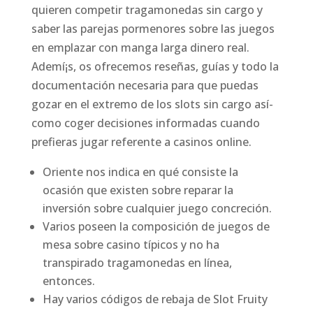
quieren competir tragamonedas sin cargo y
saber las parejas pormenores sobre las juegos
en emplazar con manga larga dinero real.
Ademí¡s, os ofrecemos reseñas, guías y todo la
documentación necesaria para que puedas
gozar en el extremo de los slots sin cargo así­
como coger decisiones informadas cuando
prefieras jugar referente a casinos online.
Oriente nos indica en qué consiste la
ocasión que existen sobre reparar la
inversión sobre cualquier juego concreción.
Varios poseen la composición de juegos de
mesa sobre casino típicos y no ha
transpirado tragamonedas en línea,
entonces.
Hay varios códigos de rebaja de Slot Fruity