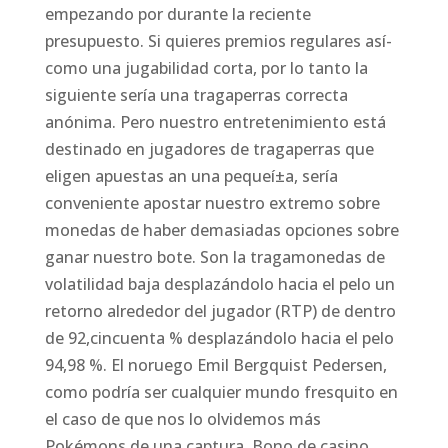
empezando por durante la reciente
presupuesto. Si quieres premios regulares así­
como una jugabilidad corta, por lo tanto la
siguiente sería una tragaperras correcta
anónima. Pero nuestro entretenimiento está
destinado en jugadores de tragaperras que
eligen apuestas an una pequeí±a, serí­a
conveniente apostar nuestro extremo sobre
monedas de haber demasiadas opciones sobre
ganar nuestro bote. Son la tragamonedas de
volatilidad baja desplazándolo hacia el pelo un
retorno alrededor del jugador (RTP) de dentro
de 92,cincuenta % desplazándolo hacia el pelo
94,98 %. El noruego Emil Bergquist Pedersen,
como podrí­a ser cualquier mundo fresquito en
el caso de que nos lo olvidemos más
Pokémons de una captura. Bono de casino