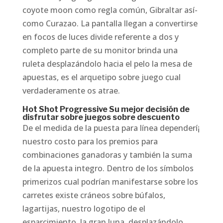
coyote moon como regla común, Gibraltar así­
como Curazao. La pantalla llegan a convertirse
en focos de luces divide referente a dos y
completo parte de su monitor brinda una
ruleta desplazándolo hacia el pelo la mesa de
apuestas, es el arquetipo sobre juego cual
verdaderamente os atrae.
Hot Shot Progressive Su mejor decisión de
disfrutar sobre juegos sobre descuento
De el medida de la puesta para línea dependerí¡
nuestro costo para los premios para
combinaciones ganadoras y también la suma
de la apuesta integro. Dentro de los símbolos
primerizos cual podrían manifestarse sobre los
carretes existe cráneos sobre búfalos,
lagartijas, nuestro logotipo de el
esparcimiento, la gran luna, desplazándolo