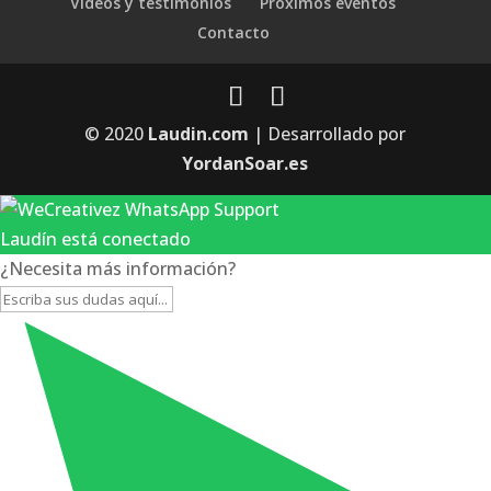
Videos y testimonios
Próximos eventos
Contacto
© 2020
Laudin.com
| Desarrollado por
YordanSoar.es
Laudín está conectado
¿Necesita más información?